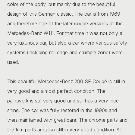
color of the body, but mainly due to the beautiful
design of this German classic. The car is from 1969
and therefore one of the later coupé versions of the
Mercedes-Benz W111. For that time it was not only a
very luxurious car, but also a car where various safety
systems (including roll cage and crumple zone) were
used.
This beautiful Mercedes-Benz 280 SE Coupé is still in
very good and almost perfect condition. The
paintwork is still very good and still has a very nice
shine. The car was fully restored in the 1990s and
then maintained with great care. The chrome parts and
the trim parts are also still in very good condition. All