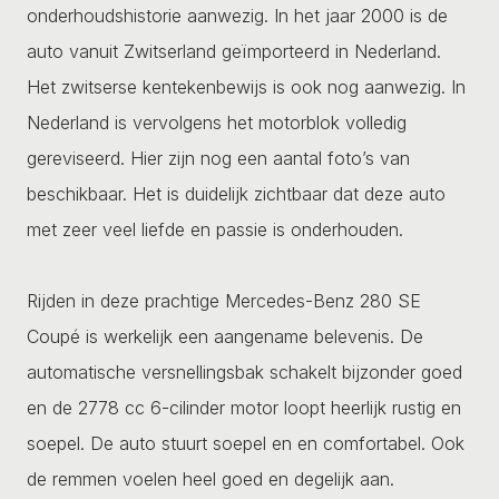
onderhoudshistorie aanwezig. In het jaar 2000 is de
auto vanuit Zwitserland geïmporteerd in Nederland.
Het zwitserse kentekenbewijs is ook nog aanwezig. In
Nederland is vervolgens het motorblok volledig
gereviseerd. Hier zijn nog een aantal foto’s van
beschikbaar. Het is duidelijk zichtbaar dat deze auto
met zeer veel liefde en passie is onderhouden.
Rijden in deze prachtige Mercedes-Benz 280 SE
Coupé is werkelijk een aangename belevenis. De
automatische versnellingsbak schakelt bijzonder goed
en de 2778 cc 6-cilinder motor loopt heerlijk rustig en
soepel. De auto stuurt soepel en en comfortabel. Ook
de remmen voelen heel goed en degelijk aan.