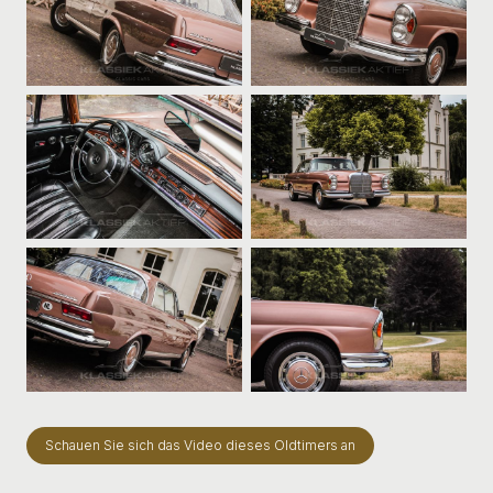
Schauen Sie sich das Video dieses Oldtimers an