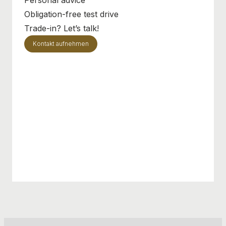
Obligation-free test drive
Trade-in? Let’s talk!
Kontakt aufnehmen