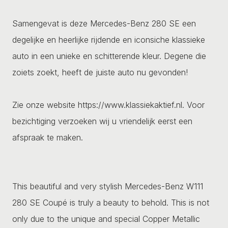
Samengevat is deze Mercedes-Benz 280 SE een
degelijke en heerlijke rijdende en iconsiche klassieke
auto in een unieke en schitterende kleur. Degene die
zoiets zoekt, heeft de juiste auto nu gevonden!
Zie onze website https://www.klassiekaktief.nl. Voor
bezichtiging verzoeken wij u vriendelijk eerst een
afspraak te maken.
This beautiful and very stylish Mercedes-Benz W111
280 SE Coupé is truly a beauty to behold. This is not
only due to the unique and special Copper Metallic