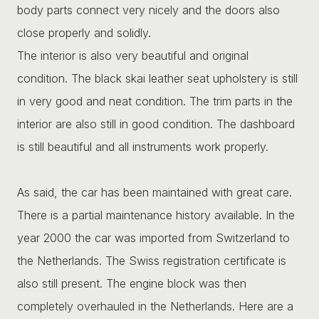
body parts connect very nicely and the doors also
close properly and solidly.
The interior is also very beautiful and original
condition. The black skai leather seat upholstery is still
in very good and neat condition. The trim parts in the
interior are also still in good condition. The dashboard
is still beautiful and all instruments work properly.
As said, the car has been maintained with great care.
There is a partial maintenance history available. In the
year 2000 the car was imported from Switzerland to
the Netherlands. The Swiss registration certificate is
also still present. The engine block was then
completely overhauled in the Netherlands. Here are a