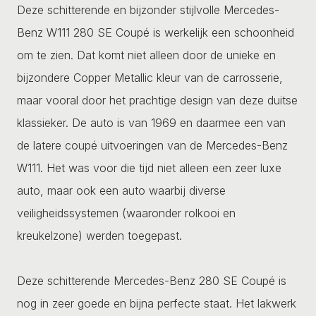
Deze schitterende en bijzonder stijlvolle Mercedes-
Benz W111 280 SE Coupé is werkelijk een schoonheid
om te zien. Dat komt niet alleen door de unieke en
bijzondere Copper Metallic kleur van de carrosserie,
maar vooral door het prachtige design van deze duitse
klassieker. De auto is van 1969 en daarmee een van
de latere coupé uitvoeringen van de Mercedes-Benz
W111. Het was voor die tijd niet alleen een zeer luxe
auto, maar ook een auto waarbij diverse
veiligheidssystemen (waaronder rolkooi en
kreukelzone) werden toegepast.
Deze schitterende Mercedes-Benz 280 SE Coupé is
nog in zeer goede en bijna perfecte staat. Het lakwerk