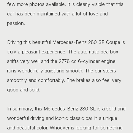
few more photos available. It is clearly visible that this
car has been maintained with a lot of love and
passion.
Driving this beautiful Mercedes-Benz 280 SE Coupé is
truly a pleasant experience. The automatic gearbox
shifts very well and the 2778 cc 6-cylinder engine
runs wonderfully quiet and smooth. The car steers
smoothly and comfortably. The brakes also feel very
good and solid.
In summary, this Mercedes-Benz 280 SE is a solid and
wonderful driving and iconic classic car in a unique
and beautiful color. Whoever is looking for something