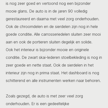
is nog zeer goed en vertoond nog een bijzonder
mooie glans. De auto is in de jaren 90 volledig
gerestaureerd en daarna met veel zorg onderhouden.
Ook de chroomdelen en de sierdelen zijn nog in hele
goede conditie. Alle carrosseriedelen sluiten zeer mooi
aan en ook de portieren sluiten degelijk en solide.
Ook het interieur is bijzonder mooie en originele
conditie. De zwart skai-lederen stoelbekleding is nog in
zeer goede en nette staat. Ook de sierdelen in het
interieur zijn nog in prima staat. Het dashboard is nog
schitterend en alle instrumenten werken naar behoren.
Zoals gezegd, de auto is met zeer veel zorg
onderhouden. Er is een gedeeltelijke