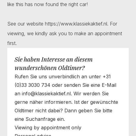
like this has now found the right car!
See our website https://www.klassiekaktief.nl. For
viewing, we kindly ask you to make an appointment
first.
Sie haben Interesse an diesem
wunderschönen Oldtimer?
Rufen Sie uns unverbindlich an unter +31
(0)33 3030 734 oder senden Sie eine E-Mail
an info@klassiekaktief.nl. Wir werden Sie
gerne näher informieren. Ist der gewünschte
Oldtimer nicht dabei? Dann geben Sie bitte
eine Suchanfrage ein.
Viewing by appointment only
Personal advice