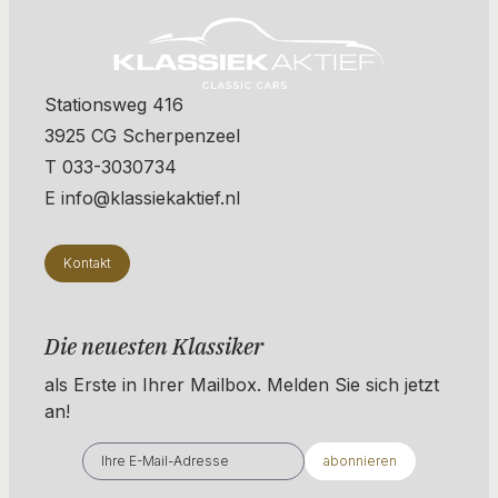
Stationsweg 416
3925 CG Scherpenzeel
T 033-3030734
E info@klassiekaktief.nl
Kontakt
Die neuesten Klassiker
als Erste in Ihrer Mailbox. ​​​​​​Melden Sie sich jetzt
an!
abonnieren