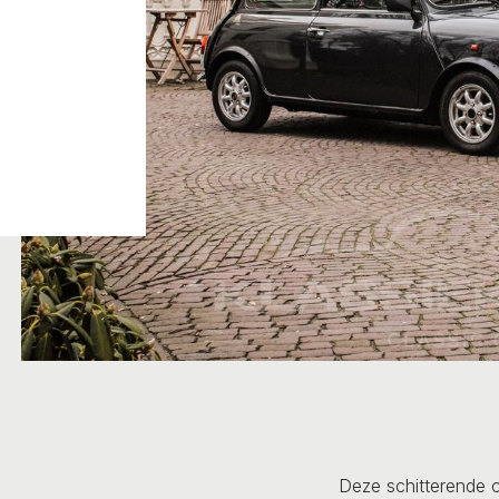
Deze schitterende cl