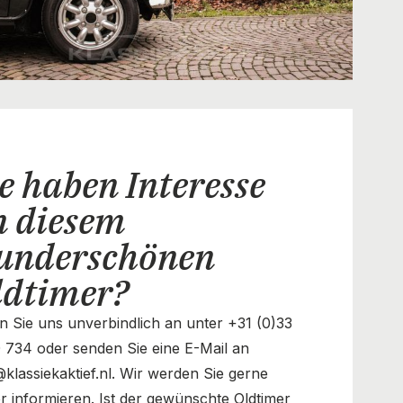
e haben Interesse
n diesem
underschönen
ldtimer?
n Sie uns unverbindlich an unter +31 (0)33
 734 oder senden Sie eine E-Mail an
@klassiekaktief.nl. Wir werden Sie gerne
r informieren. Ist der gewünschte Oldtimer