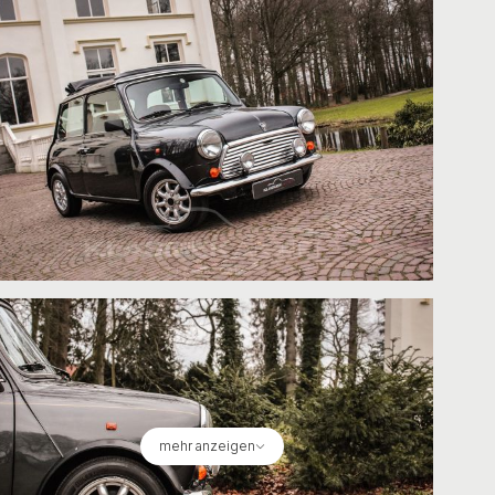
mehr anzeigen