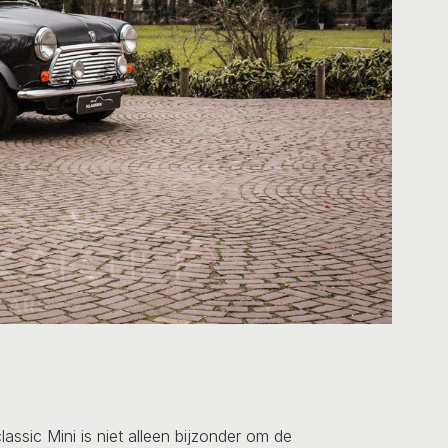
assic Mini is niet alleen bijzonder om de