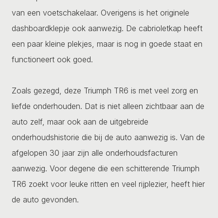
van een voetschakelaar. Overigens is het originele
dashboardklepje ook aanwezig. De cabrioletkap heeft
een paar kleine plekjes, maar is nog in goede staat en
functioneert ook goed.
Zoals gezegd, deze Triumph TR6 is met veel zorg en
liefde onderhouden. Dat is niet alleen zichtbaar aan de
auto zelf, maar ook aan de uitgebreide
onderhoudshistorie die bij de auto aanwezig is. Van de
afgelopen 30 jaar zijn alle onderhoudsfacturen
aanwezig. Voor degene die een schitterende Triumph
TR6 zoekt voor leuke ritten en veel rijplezier, heeft hier
de auto gevonden.