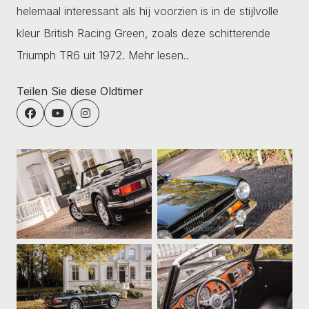
helemaal interessant als hij voorzien is in de stijlvolle
kleur British Racing Green, zoals deze schitterende
Triumph TR6 uit 1972.
Mehr lesen..
Teilen Sie diese Oldtimer