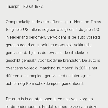
Triumph TR6 uit 1972.
Oorspronkelijk is de auto afkomstig uit Houston Texas
(originele US Title is nog aanwezig) en in de jaren 90
in Nederland gekomen. Vervolgens is de auto volledig
gerestaureerd en is ook het motorblok vakkundig
gereviseerd. Tijdens de revisie is de cilinderkop
geschikt gemaakt voor loodvrije brandstof. De auto is
overigens volledig ‘matching-numbers’. In 2011 is het
differentieel compleet gereviseerd en later zijn er
achter nog Koni schokdempers gemonteerd.
De auto is in de afgelopen jaren met veel zorg en
liefde onderhouden. En dat is goed te zien aan deze