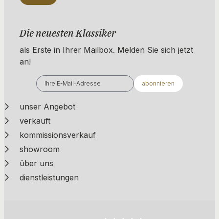
Die neuesten Klassiker
als Erste in Ihrer Mailbox. ​​​​​​Melden Sie sich jetzt
an!
abonnieren
unser Angebot
verkauft
kommissionsverkauf
showroom
über uns
dienstleistungen