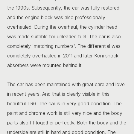
the 1990s. Subsequently, the car was fully restored
and the engine block was also professionally
overhauled. During the overhaul, the cylinder head
was made suitable for unleaded fuel. The car is also
completely 'matching numbers'. The differential was
completely overhauled in 2011 and later Koni shock
absorbers were mounted behind it.
The car has been maintained with great care and love
in recent years. And that is clearly visible in this
beautiful TR6. The car is in very good condition. The
paint and chrome work is still very nice and the body
parts also fit together perfectly. Both the body and the
underside are still in hard and good condition. The