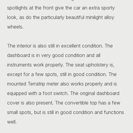
spotlights at the front give the car an extra sporty
look, as do the particularly beautiful minilight alloy
wheels.
The interior is also still in excellent condition. The
dashboard is in very good condition and all
instruments work properly. The seat upholstery is,
except for a few spots, still in good condition. The
mounted Terratrip meter also works properly and is
equipped with a foot switch. The original dashboard
cover is also present. The convertible top has a few
small spots, but is still in good condition and functions
well.