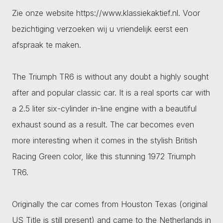
Zie onze website https://www.klassiekaktief.nl. Voor
bezichtiging verzoeken wij u vriendelijk eerst een
afspraak te maken.
The Triumph TR6 is without any doubt a highly sought
after and popular classic car. It is a real sports car with
a 2.5 liter six-cylinder in-line engine with a beautiful
exhaust sound as a result. The car becomes even
more interesting when it comes in the stylish British
Racing Green color, like this stunning 1972 Triumph
TR6.
Originally the car comes from Houston Texas (original
US Title is still present) and came to the Netherlands in