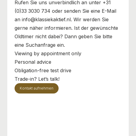
Rufen Sie uns unverbindlich an unter +31
(0)33 3030 734 oder senden Sie eine E-Mail
an info@klassiekaktief.nl. Wir werden Sie
gerne näher informieren. Ist der gewünschte
Oldtimer nicht dabei? Dann geben Sie bitte
eine Suchanfrage ein.
Viewing by appointment only
Personal advice
Obligation-free test drive
Trade-in? Let’s talk!
Kontakt aufnehmen