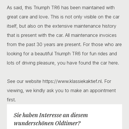
As said, this Triumph TR6 has been maintained with
great care and love. This is not only visible on the car
itself, but also on the extensive maintenance history
that is present with the car. All maintenance invoices
from the past 30 years are present. For those who are
looking for a beautiful Triumph TR6 for fun rides and
lots of driving pleasure, you have found the car here.
See our website https://www.klassiekaktief.nl. For
viewing, we kindly ask you to make an appointment
first.
Sie haben Interesse an diesem
wunderschönen Oldtimer?