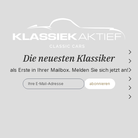
Die neuesten Klassiker
als Erste in Ihrer Mailbox. ​​​​​​Melden Sie sich jetzt an!
abonnieren