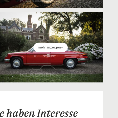
mehr anzeigen
e haben Interesse