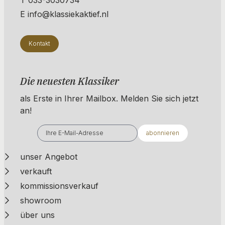
E info@klassiekaktief.nl
Kontakt
Die neuesten Klassiker
als Erste in Ihrer Mailbox. ​​​​​​Melden Sie sich jetzt
an!
abonnieren
unser Angebot
verkauft
kommissionsverkauf
showroom
über uns