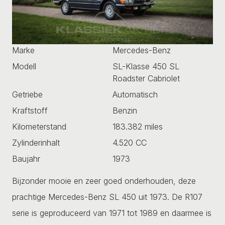
Marke
Mercedes-Benz
Modell
SL-Klasse 450 SL
Roadster Cabriolet
Getriebe
Automatisch
Kraftstoff
Benzin
Kilometerstand
183.382 miles
Zylinderinhalt
4.520 CC
Baujahr
1973
Bijzonder mooie en zeer goed onderhouden, deze
prachtige Mercedes-Benz SL 450 uit 1973. De R107
serie is geproduceerd van 1971 tot 1989 en daarmee is