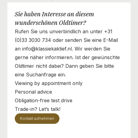
Sie haben Interesse an diesem
wunderschönen Oldtimer?
Rufen Sie uns unverbindlich an unter +31
(0)33 3030 734 oder senden Sie eine E-Mail
an info@klassiekaktief.nl. Wir werden Sie
gerne näher informieren. Ist der gewünschte
Oldtimer nicht dabei? Dann geben Sie bitte
eine Suchanfrage ein.
Viewing by appointment only
Personal advice
Obligation-free test drive
Trade-in? Let’s talk!
Kontakt aufnehmen