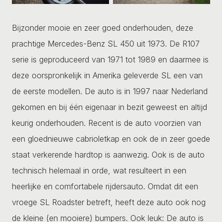
Bijzonder mooie en zeer goed onderhouden, deze
prachtige Mercedes-Benz SL 450 uit 1973. De R107
serie is geproduceerd van 1971 tot 1989 en daarmee is
deze oorspronkelijk in Amerika geleverde SL een van
de eerste modellen. De auto is in 1997 naar Nederland
gekomen en bij één eigenaar in bezit geweest en altijd
keurig onderhouden. Recent is de auto voorzien van
een gloednieuwe cabrioletkap en ook de in zeer goede
staat verkerende hardtop is aanwezig. Ook is de auto
technisch helemaal in orde, wat resulteert in een
heerlijke en comfortabele rijdersauto. Omdat dit een
vroege SL Roadster betreft, heeft deze auto ook nog
de kleine (en mooiere) bumpers. Ook leuk: De auto is