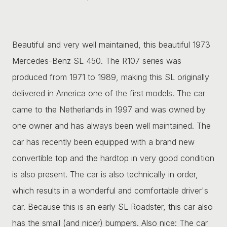
Beautiful and very well maintained, this beautiful 1973
Mercedes-Benz SL 450. The R107 series was
produced from 1971 to 1989, making this SL originally
delivered in America one of the first models. The car
came to the Netherlands in 1997 and was owned by
one owner and has always been well maintained. The
car has recently been equipped with a brand new
convertible top and the hardtop in very good condition
is also present. The car is also technically in order,
which results in a wonderful and comfortable driver's
car. Because this is an early SL Roadster, this car also
has the small (and nicer) bumpers. Also nice: The car