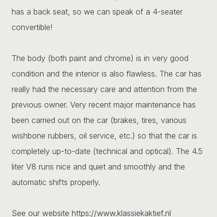
has a back seat, so we can speak of a 4-seater
convertible!
The body (both paint and chrome) is in very good
condition and the interior is also flawless. The car has
really had the necessary care and attention from the
previous owner. Very recent major maintenance has
been carried out on the car (brakes, tires, various
wishbone rubbers, oil service, etc.) so that the car is
completely up-to-date (technical and optical). The 4.5
liter V8 runs nice and quiet and smoothly and the
automatic shifts properly.
See our website https://www.klassiekaktief.nl