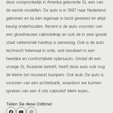
deze oorspronkelijk in Amerika geleverde SL een van
de eerste modellen. De auto is in 1997 naar Nederland
gekomen en bij één eigenaar in bezit geweest en altijd
keurig onderhouden. Recent is de auto voorzien van
een gloednieuwe cabrioletkap en ook de in zeer goede
staat verkerende hardtop is aanwezig. Ook is de auto
technisch helemaal in orde, wat resulteert in een
heerlijke en comfortabele rijdersauto. Omdat dit een
vroege SL Roadster betreft, heeft deze auto ook nog
de kleine (en mooiere) bumpers. Ook leuk: De auto is
voorzien van een achterbank, waardoor we kunnen
spreken van een 4-zits cabriolet!
Mehr lesen..
Teilen Sie diese Oldtimer