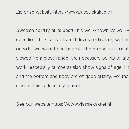
Zie onze website https://www.klassiekaktief.nl
Swedish solidity at its best! This well-known Volvo 
condition. The car shifts and drives particularly well an
outside, we want to be honest. The paintwork is neat
viewed from close range, the necessary points of att
work (especially bumpers) also show signs of age. How
and the bottom and body are of good quality. For tho
classic, this is definitely a must!
See our website https://www.klassiekaktief.nl