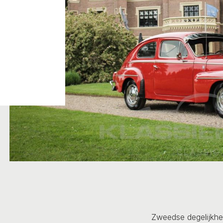
Zweedse degelijkhe