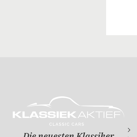
Die neuesten Klassiker