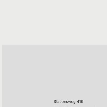
Stationsweg 416