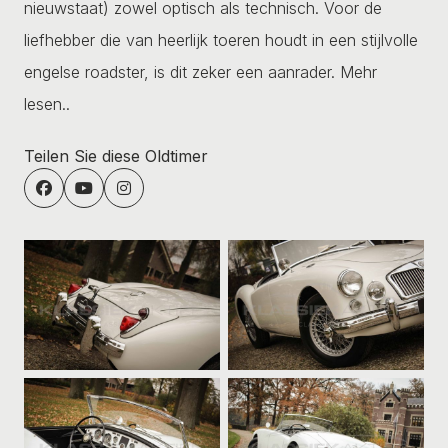
nieuwstaat) zowel optisch als technisch. Voor de
liefhebber die van heerlijk toeren houdt in een stijlvolle
engelse roadster, is dit zeker een aanrader.
Mehr
lesen..
Teilen Sie diese Oldtimer