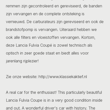
remmen zijn gecontroleerd en gereviseerd, de banden
zijn vervangen en de complete ontsteking is
vernieuwd. De carburateurs zijn gereviseerd en ook de
brandstofpomp is vervangen. Uiteraard hebben we
ook alle filters en vloeistoffen vervangen. Kortom,
deze Lancia Fulvia Coupé is zowel technisch als
optisch in zeer goede staat en biedt alles voor
jarenlang rijplezier!
Zie onze website: http://www.klassiekaktief.nl
A real car for the enthusiast! This particularly beautiful
Lancia Fulvia Coupe is in a very good condition inside
and out. A wonderful driver's car with history. The