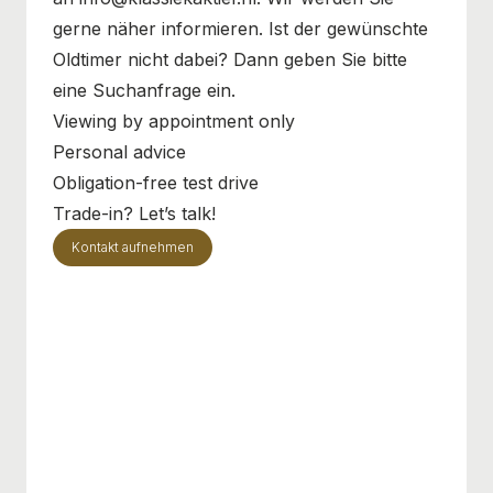
gerne näher informieren. Ist der gewünschte
Oldtimer nicht dabei? Dann geben Sie bitte
eine Suchanfrage ein.
Viewing by appointment only
Personal advice
Obligation-free test drive
Trade-in? Let’s talk!
Kontakt aufnehmen