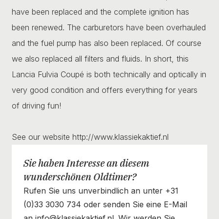
have been replaced and the complete ignition has
been renewed. The carburetors have been overhauled
and the fuel pump has also been replaced. Of course
we also replaced all filters and fluids. In short, this
Lancia Fulvia Coupé is both technically and optically in
very good condition and offers everything for years
of driving fun!
See our website http://www.klassiekaktief.nl
Sie haben Interesse an diesem
wunderschönen Oldtimer?
Rufen Sie uns unverbindlich an unter +31
(0)33 3030 734 oder senden Sie eine E-Mail
an info@klassiekaktief.nl. Wir werden Sie