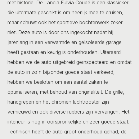
met historie. De Lancia Fulvia Coupé is een klassieker
die uitermate geschikt is om heerlijk mee te cruisen,
maar schuwt ook het sportieve bochtenwerk zeker
niet. Deze auto is door ons ingekocht nadat hij
jarenlang in een verwarmde en geïsoleerde garage
heeft gestaan en keurig is onderhouden. Uiteraard
hebben we de auto uitgebreid geïnspecteerd en omdat
de auto in zo'n bijzonder goede staat verkeerd,
hebben we besloten om een aantal zaken te
optimaliseren, met behoud van originaliteit. De grille,
handgrepen en het chromen luchtrooster zijn
vernieuwd en ook diverse rubbers zijn vervangen. Het
interieur is nog in oorspronkelijke en zeer goede staat.
Technisch heeft de auto groot onderhoud gehad, de