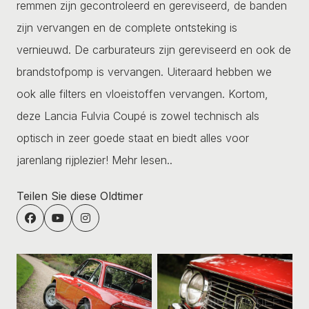
remmen zijn gecontroleerd en gereviseerd, de banden
zijn vervangen en de complete ontsteking is
vernieuwd. De carburateurs zijn gereviseerd en ook de
brandstofpomp is vervangen. Uiteraard hebben we
ook alle filters en vloeistoffen vervangen. Kortom,
deze Lancia Fulvia Coupé is zowel technisch als
optisch in zeer goede staat en biedt alles voor
jarenlang rijplezier!
Mehr lesen..
Teilen Sie diese Oldtimer