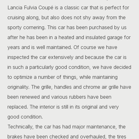
Lancia Fulvia Coupé is a classic car that is perfect for
cruising along, but also does not shy away from the
sporty cornering. This car has been purchased by us
after he has been in a heated and insulated garage for
years and is well maintained. Of course we have
inspected the car extensively and because the car is
in such a particularly good condition, we have decided
to optimize a number of things, while maintaining
originality. The grille, handles and chrome air grille have
been renewed and various rubbers have been
replaced. The interior is still in its original and very
good condition.
Technically, the car has had major maintenance, the
brakes have been checked and overhauled, the tires