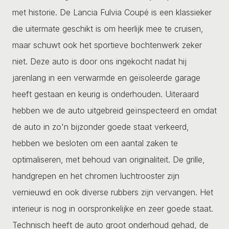
met historie. De Lancia Fulvia Coupé is een klassieker
die uitermate geschikt is om heerlijk mee te cruisen,
maar schuwt ook het sportieve bochtenwerk zeker
niet. Deze auto is door ons ingekocht nadat hij
jarenlang in een verwarmde en geïsoleerde garage
heeft gestaan en keurig is onderhouden. Uiteraard
hebben we de auto uitgebreid geïnspecteerd en omdat
de auto in zo'n bijzonder goede staat verkeerd,
hebben we besloten om een aantal zaken te
optimaliseren, met behoud van originaliteit. De grille,
handgrepen en het chromen luchtrooster zijn
vernieuwd en ook diverse rubbers zijn vervangen. Het
interieur is nog in oorspronkelijke en zeer goede staat.
Technisch heeft de auto groot onderhoud gehad, de